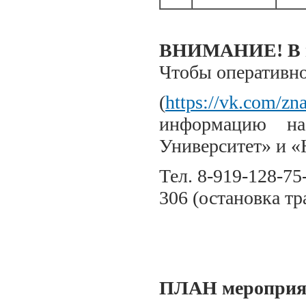
ВНИМАНИЕ! В пл
Чтобы оперативно
(
https://vk.com/zn
информацию на
Университет» и «
Тел. 8-919-128-75
306 (остановка т
ПЛАН мероприя