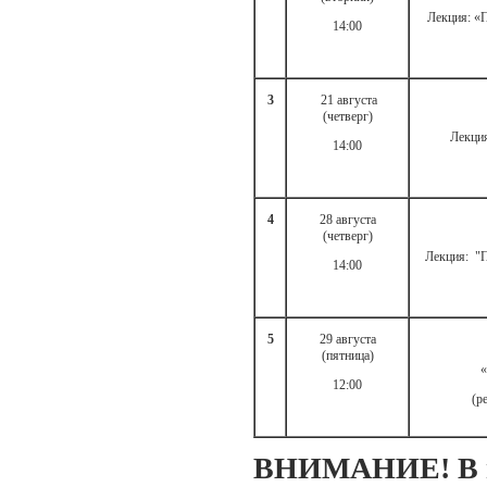
Лекция: «
14:00
3
21 августа
(четверг)
Лекция
14:00
4
28 августа
(четверг)
Лекция: "
14:00
5
29 августа
(пятница)
«
12:00
(р
ВНИМАНИЕ! В пл