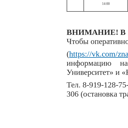
14:00
ВНИМАНИЕ! В пл
Чтобы оперативно
(
https://vk.com/zn
информацию на
Университет» и «
Тел. 8-919-128-75
306 (остановка т